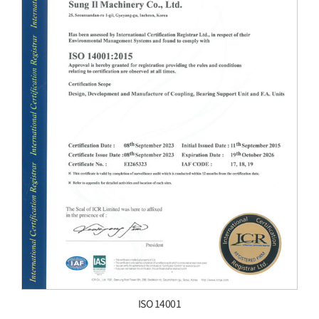
ISO 14001