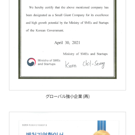
グローバル強小企業 (再)