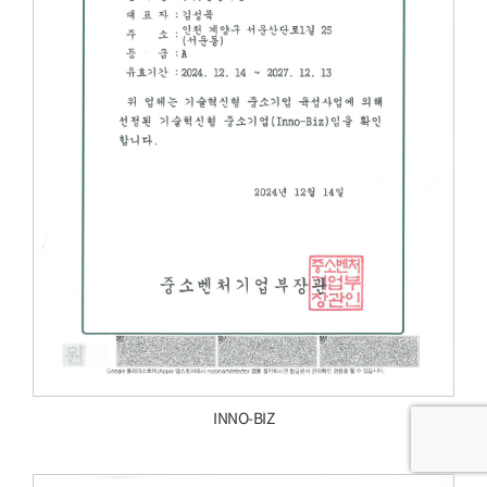
INNO-BIZ