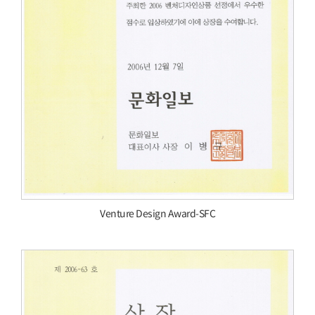
Venture Design Award-SFC