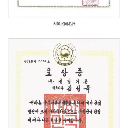
大韓民国名匠