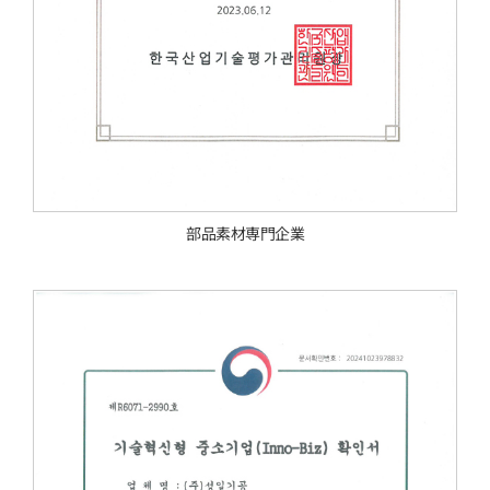
部品素材専門企業