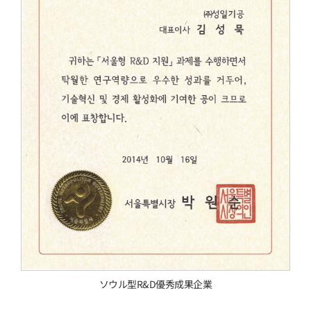
ソウル型R&D優秀成果企業