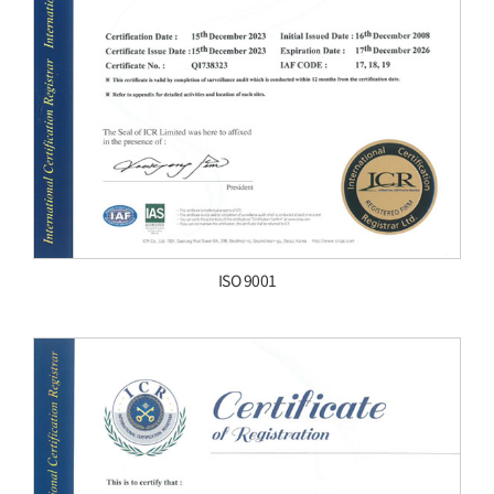
ISO 9001