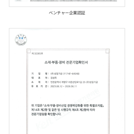
ベンチャー企業認証