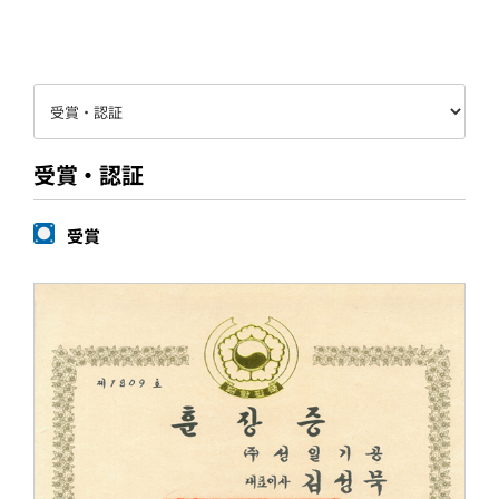
お客様センター
受賞・認証
受賞