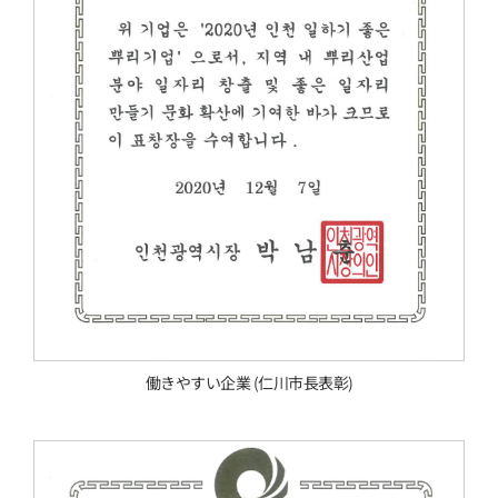
働きやすい企業 (仁川市長表彰)