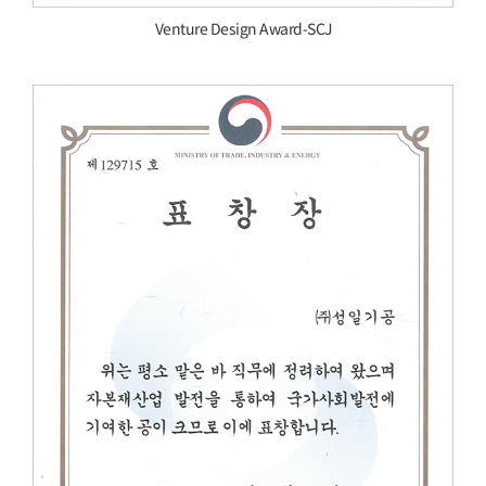
Venture Design Award-SCJ