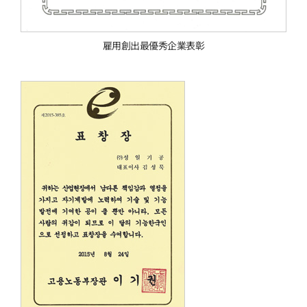
雇用創出最優秀企業表彰