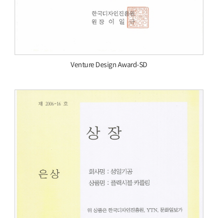
Venture Design Award-SD