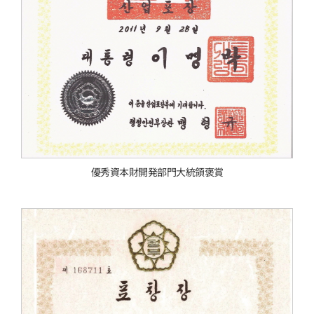
優秀資本財開発部門大統領褒賞