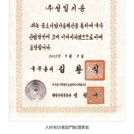
人材有功者部門総理表彰