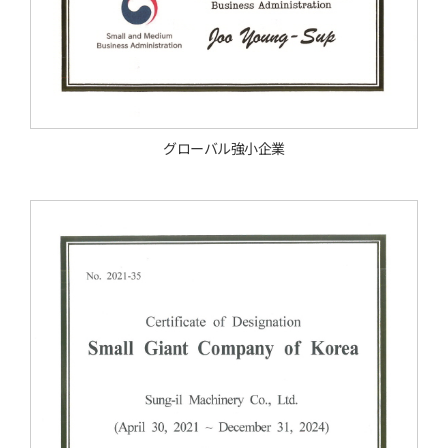
グローバル強小企業