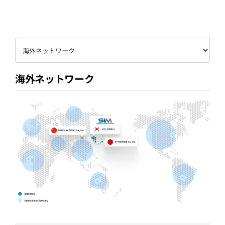
お客様センター
海外ネットワーク