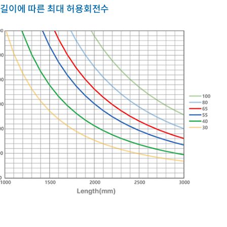
 길이에 따른 최대 허용회전수