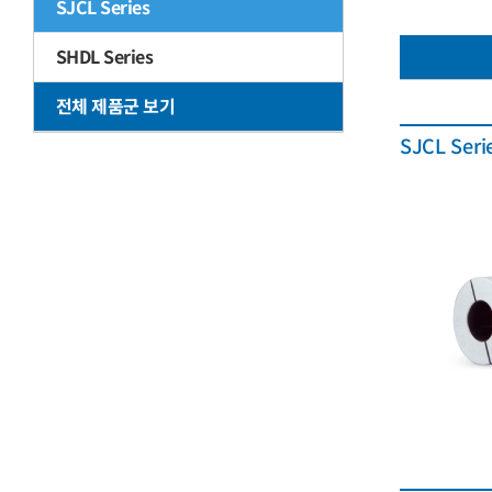
SJCL Series
SHDL Series
전체 제품군 보기
SJCL Ser