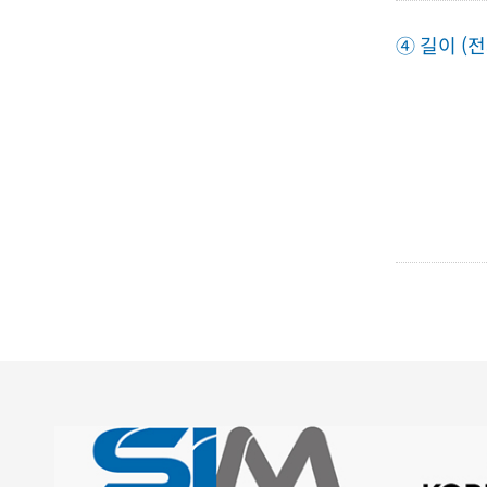
④ 길이 (