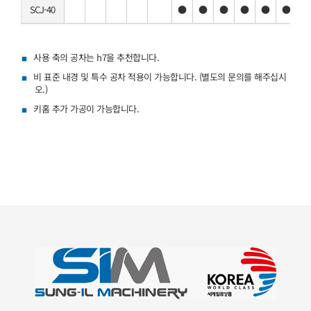
SCJ-40
●
●
●
●
●
●
사용 축의 공차는 h7을 추천합니다.
비 표준 내경 및 특수 공차 적용이 가능합니다. (별도의 문의를 해주십시
오.)
키홈 추가 가공이 가능합니다.