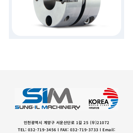
인천광역시 계양구 서운산단로 1길 25 (우)21072
TEL: 032-719-3456 l FAX: 032-719-3733 l Email: