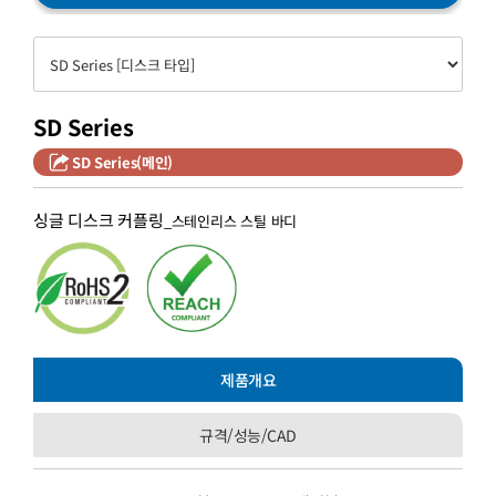
SD Series
SD Series(메인)
싱글 디스크 커플링
_스테인리스 스틸 바디
제품개요
규격/성능/CAD