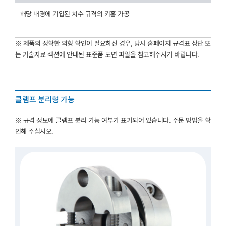
해당 내경에 기입된 치수 규격의 키홈 가공
※ 제품의 정확한 외형 확인이 필요하신 경우, 당사 홈페이지 규격표 상단 또
는 기술자료 섹션에 안내된 표준품 도면 파일을 참고해주시기 바랍니다.
클램프 분리형 가능
※ 규격 정보에 클램프 분리 가능 여부가 표기되어 있습니다. 주문 방법을 확
인해 주십시오.