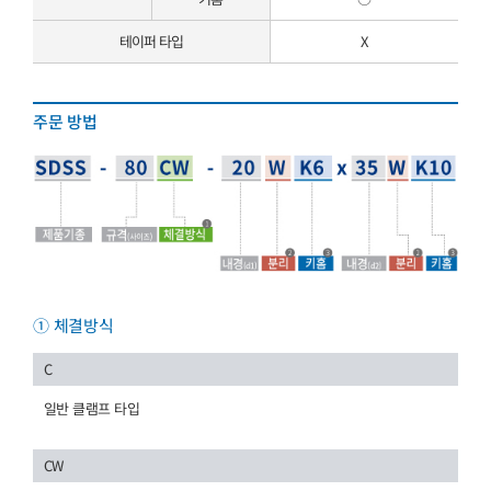
테이퍼 타입
X
주문 방법
① 체결방식
C
일반 클램프 타입
CW