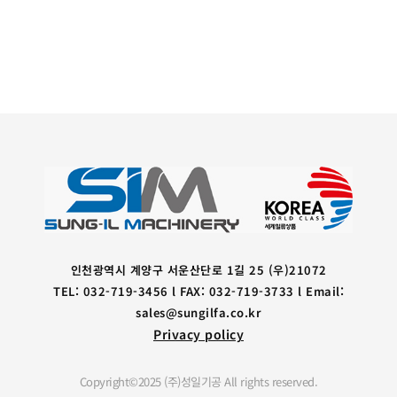
인천광역시 계양구 서운산단로 1길 25 (우)21072
TEL: 032-719-3456 l FAX: 032-719-3733 l Email:
sales@sungilfa.co.kr
Privacy policy
Copyright©2025 (주)성일기공 All rights reserved.