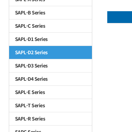
SAPL-B Series
SAPL-C Series
SAPL-D1 Series
SAPL-D2 Series
SAPL-D3 Series
SAPL-D4 Series
SAPL-E Series
SAPL-T Series
SAPL-R Series
SAPC Series