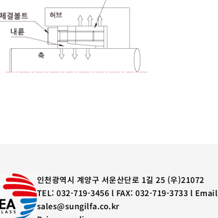
인천광역시 계양구 서운산단로 1길 25 (우)21072
TEL: 032-719-3456 l FAX: 032-719-3733 l Email
sales@sungilfa.co.kr