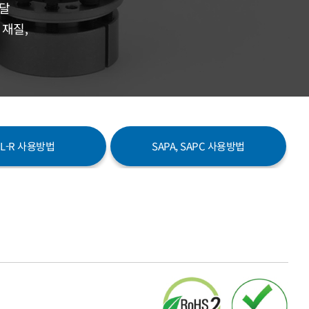
전달
 재질,
PL-R 사용방법
SAPA, SAPC 사용방법