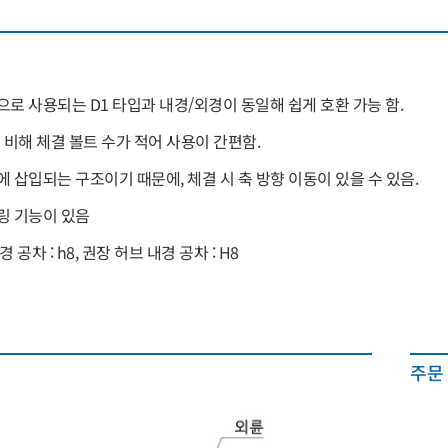
으로 사용되는 D1 타입과 내경/외경이 동일해 쉽게 호환 가능 함.
 비해 체결 볼트 수가 적어 사용이 간편함.
에 삽입되는 구조이기 때문에, 체결 시 축 방향 이동이 있을 수 있음.
링 기능이 있음
 공차 : h8, 권장 허브 내경 공차 : H8
주문