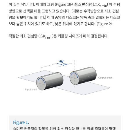
이 필수 적입니다. 아래의 그림 (Figure 1)은 최소 편심량 (△K
) 이 수평
r min
방향으로 선택될 때를 표현하고 있습니다. (때로는 수직방향으로 최소 편심
량을 확보하기도 합니다.) 이때 중앙의 디스크는 양쪽 축과 결합되는 디스크
보다 높은 위치에 있기도 하고, 낮은 위치에 있기도 합니다. (Figure 2).
적절한 최소 편심량 (△K
)은 커플링 사이즈에 따라 결정됩니다.
r min
Figure 1.
슈미트 커플링의 작동을 위한 최소 편심량 확보를 위해 출력축이 평행