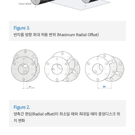
Figure 3.
반지름 방향 최대 허용 변위 (Maximum Radial Offset)
Figure 2.
양축간 편심(Radial offset)이 최소일 때와 최대일 때의 중앙디스크 위
치 변화