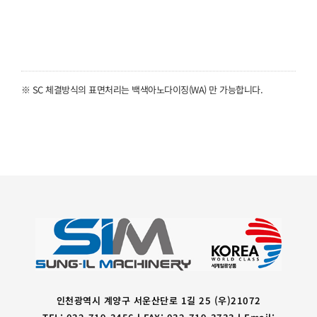
※ SC 체결방식의 표면처리는 백색아노다이징(WA) 만 가능합니다.
인천광역시 계양구 서운산단로 1길 25 (우)21072