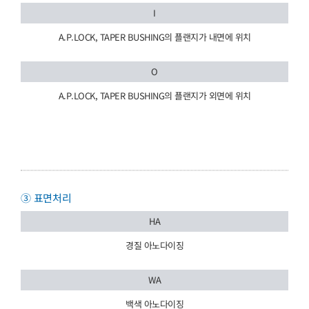
I
A.P.LOCK, TAPER BUSHING의 플랜지가 내면에 위치
O
A.P.LOCK, TAPER BUSHING의 플랜지가 외면에 위치
③ 표면처리
HA
경질 아노다이징
WA
백색 아노다이징