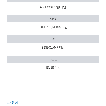
A.P.LOCK(스틸) 타입
SPB
TAPER BUSHING 타입
SC
SIDE-CLAMP 타입
ID□□
IDLER 타입
② 형상