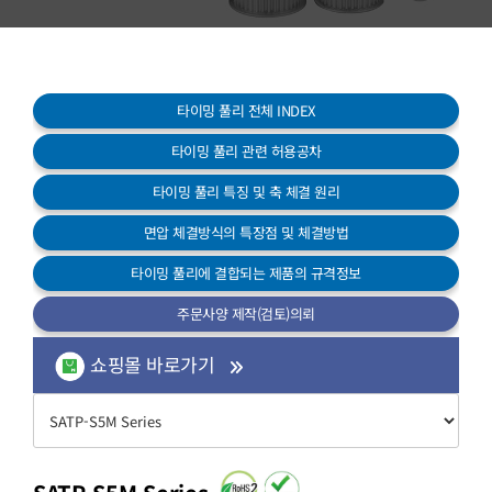
고객센터
타이밍 풀리 전체 INDEX
타이밍 풀리 관련 허용공차
타이밍 풀리 특징 및 축 체결 원리
면압 체결방식의 특장점 및 체결방법
타이밍 풀리에 결합되는 제품의 규격정보
주문사양 제작(검토)의뢰
쇼핑몰 바로가기