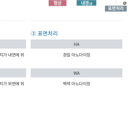
③ 표면처리
HA
플랜지가 내면에 위
경질 아노다이징
WA
플랜지가 외면에 위
백색 아노다이징