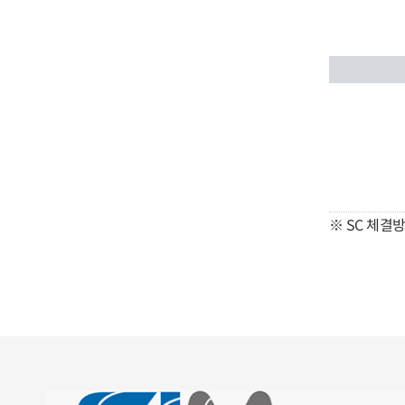
※ SC 체결