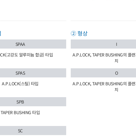
식
② 형상
SPAA
I
LOCK(고강도 알루미늄 합금) 타입
A.P.LOCK, TAPER BUSHING의 
치
SPAS
O
A.P.LOCK(스틸) 타입
A.P.LOCK, TAPER BUSHING의 
치
SPB
TAPER BUSHING 타입
SC