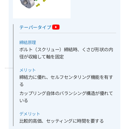
テーパータイプ
締結原理
ボルト（スクリュー）締結時、くさび形状の内
径が収縮して軸を固定
メリット
締結力に優れ、セルフセンタリング機能を有す
る
カップリング自体のバランシング構造が優れて
いる
デメリット
比較的高価、セッティングに時間を要する