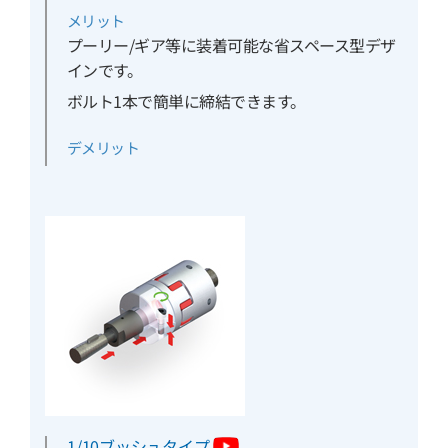
メリット
プーリー/ギア等に装着可能な省スペース型デザ
インです。
ボルト1本で簡単に締結できます。
デメリット
1/10ブッシュタイプ