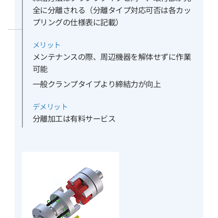
全に分離される（分離タイプ対応可否は各カッ
プリングの仕様表に記載）
メリット
メンテナンスの際、周辺機器を解体せずに作業
可能
一般クランプタイプより締結力が向上
デメリット
分離加工は有料サービス