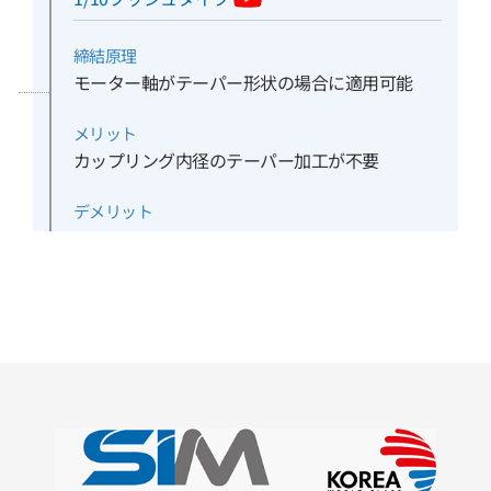
締結原理
モーター軸がテーパー形状の場合に適用可能
メリット
カップリング内径のテーパー加工が不要
デメリット