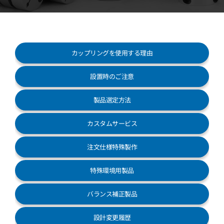
お客様センター
カップリングを使用する理由
設置時のご注意
製品選定方法
カスタムサービス
注文仕様特殊製作
特殊環境用製品
バランス補正製品
設計変更履歴