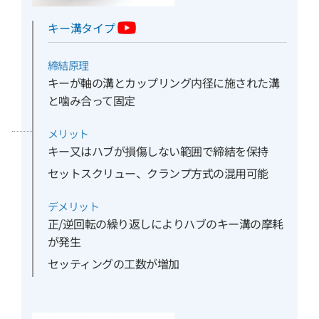
キー溝タイプ
締結原理
キーが軸の溝とカップリング内径に施された溝
と噛み合って固定
メリット
キー又はハブが損傷しない範囲で締結を保持
セットスクリュー、クランプ方式の混用可能
デメリット
正/逆回転の繰り返しによりハブのキー溝の摩耗
が発生
セッティングの工数が増加