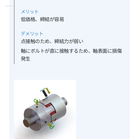
メリット
低価格、締結が容易
デメリット
点接触のため、締結力が弱い
軸にボルトが直に接触するため、軸表面に損傷
発生