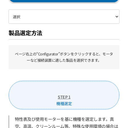
製品選定方法
ページ右上の“Configurator”ボタンをクリックすると、モータ
ーなど接続装置に適した製品を選択できます。
STEP 1
機種選定
特性表及び使用モーターを基に機種を選定します。真
空、高温、クリーンルーム等、特殊な使用環境の場合は