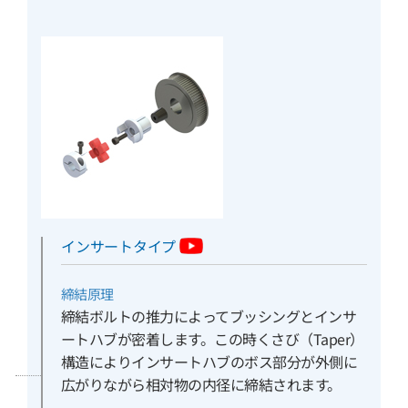
インサートタイプ
締結原理
締結ボルトの推力によってブッシングとインサ
ートハブが密着します。この時くさび（Taper）
構造によりインサートハブのボス部分が外側に
広がりながら相対物の内径に締結されます。