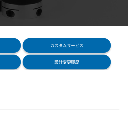
カスタムサービス
設計変更履歴