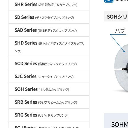
SHR Series
(高性能防振ゴムカップリング)
SOHシ
SD Series
(ディスクタイプカップリング)
SAD Series
(高性能 ディスクカップリング)
SHD Series
(高トルク用ディスクタイプカップリ
ング)
SCD Series
(高精密ディスクカップリング)
SJC Series
(ジョータイプカップリング)
SOH Series
(オルダムカップリング)
SRB Series
(ラジアルビームカップリング)
SRG Series
(リジッドカップリング)
SOH
SCJ Series