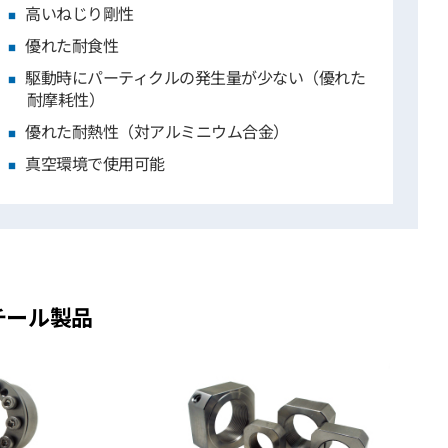
高いねじり剛性
優れた耐食性
駆動時にパーティクルの発生量が少ない（優れた
耐摩耗性）
優れた耐熱性（対アルミニウム合金）
真空環境で使用可能
チール製品