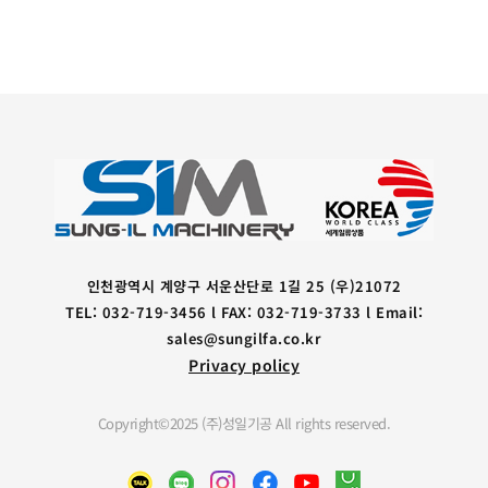
인천광역시 계양구 서운산단로 1길 25 (우)21072
TEL: 032-719-3456 l FAX: 032-719-3733 l Email:
sales@sungilfa.co.kr
Privacy policy
Copyright©2025 (주)성일기공 All rights reserved.