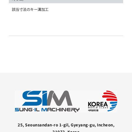
該当寸法のキー溝加工
25, Seounsandan-ro 1-gil, Gyeyang-gu, Incheon,
21072, Korea