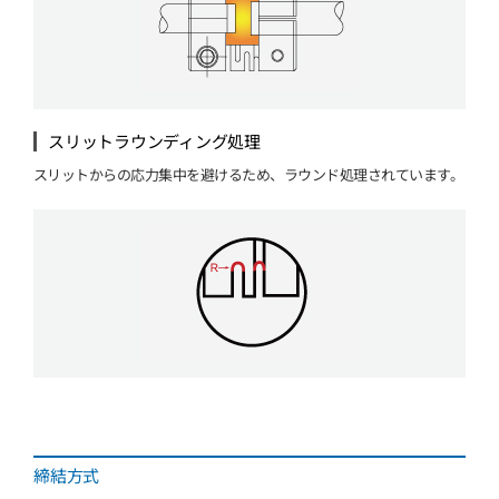
スリットラウンディング処理
スリットからの応力集中を避けるため、ラウンド処理されています。
締結方式