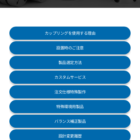
お客様センター
カップリングを使用する理由
設置時のご注意
製品選定方法
カスタムサービス
注文仕様特殊製作
特殊環境用製品
バランス補正製品
設計変更履歴