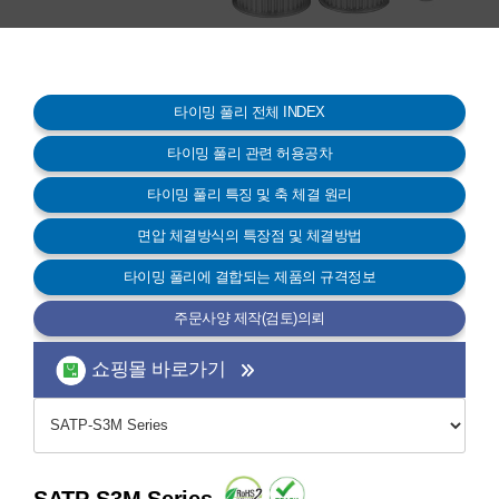
고객센터
타이밍 풀리 전체 INDEX
타이밍 풀리 관련 허용공차
타이밍 풀리 특징 및 축 체결 원리
면압 체결방식의 특장점 및 체결방법
타이밍 풀리에 결합되는 제품의 규격정보
주문사양 제작(검토)의뢰
쇼핑몰 바로가기
SATP-S3M Series