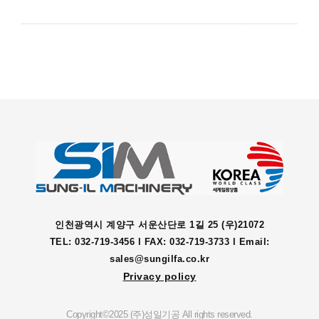
인천광역시 계양구 서운산단로 1길 25 (우)21072
TEL: 032-719-3456 l FAX: 032-719-3733 l Email:
sales@sungilfa.co.kr
Privacy policy
Copyright©2025 (주)성일기공 All rights reserved.