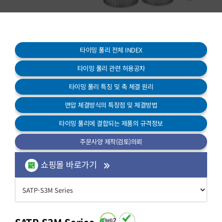
고객센터
타이밍 풀리 전체 INDEX
타이밍 풀리 관련 허용공차
타이밍 풀리 특징 및 축 체결 원리
면압 체결방식의 특장점 및 체결방법
타이밍 풀리에 결합되는 제품의 규격정보
주문사양 제작(검토)의뢰
쇼핑몰 바로가기