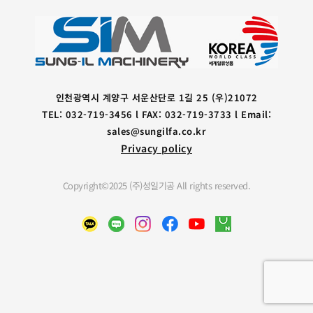
인천광역시 계양구 서운산단로 1길 25 (우)21072
TEL: 032-719-3456 l FAX: 032-719-3733 l Email:
sales@sungilfa.co.kr
Privacy policy
Copyright©2025 (주)성일기공 All rights reserved.