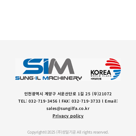
인천광역시 계양구 서운산단로 1길 25 (우)21072
TEL: 032-719-3456 l FAX: 032-719-3733 l Email:
sales@sungilfa.co.kr
Privacy policy
Copyright©2025 (주)성일기공 All rights reserved.